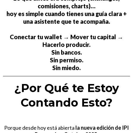
comisiones, charts)…
hoy es simple cuando tienes una guía clara +
una asistente que te acompaña.
Conectar tu wallet → Mover tu capital →
Hacerlo producir.
Sin bancos.
Sin permiso.
Sin miedo.
¿Por Qué te Estoy
Contando Esto?
Porque desde hoy está abierta
la nueva edición de IPI