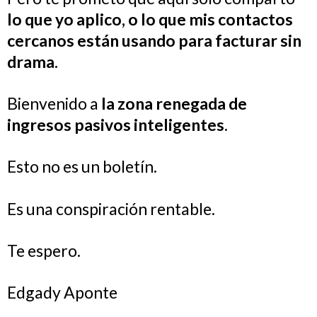
lo que yo aplico, o lo que mis contactos
cercanos están usando para facturar sin
drama.
Bienvenido a
la zona renegada de
ingresos pasivos inteligentes
.
Esto no es un boletín.
Es una conspiración rentable.
Te espero.
Edgady Aponte