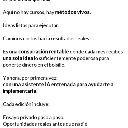
Aquí no hay cursos, hay
métodos vivos.
Ideas listas para ejecutar.
Caminos cortos hacia resultados reales.
Es una
conspiración rentable
donde cada mes recibes
una sola idea
lo suficientemente poderosa para
ponerte dinero en el bolsillo.
Y ahora, por primera vez:
con una asistente IA entrenada para ayudarte a
implementarla.
Cada edición incluye:
Ensayo privado paso a paso.
Oportunidades reales antes que nadie.