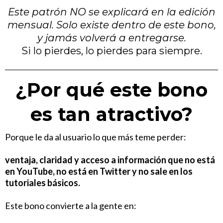
Este patrón NO se explicará en la edición
mensual. Solo existe dentro de este bono,
y jamás volverá a entregarse.
Si lo pierdes, lo pierdes para siempre.
¿Por qué este bono
es tan atractivo?
Porque le da al usuario lo que más teme perder:
ventaja, claridad y acceso a información que no está
en YouTube, no está en Twitter y no sale en los
tutoriales básicos.
Este bono convierte a la gente en: