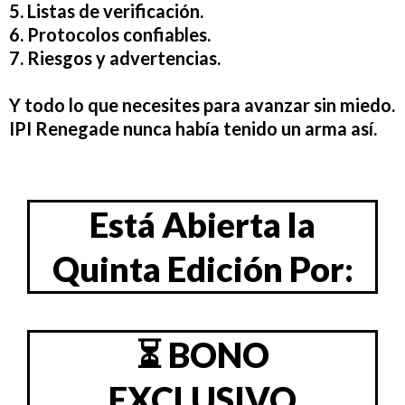
5. Listas de verificación.
6. Protocolos confiables.
7. Riesgos y advertencias.
Y todo lo que necesites para avanzar sin miedo.
IPI Renegade nunca había tenido un arma así.
Está Abierta la
Quinta Edición Por:
⏳ BONO
EXCLUSIVO