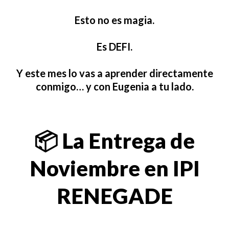
Esto no es magia.
Es DEFI.
Y este mes lo vas a aprender directamente
conmigo… y con Eugenia a tu lado.
📦 La Entrega de
Noviembre en IPI
RENEGADE