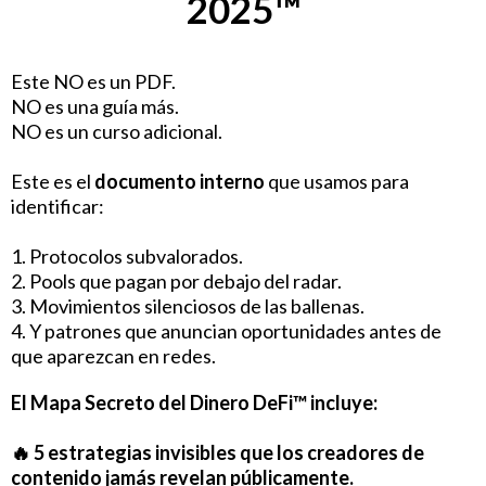
2025™
Este NO es un PDF.
NO es una guía más.
NO es un curso adicional.
Este es el
documento interno
que usamos para
identificar:
1. Protocolos subvalorados.
2. Pools que pagan por debajo del radar.
3. Movimientos silenciosos de las ballenas.
4. Y patrones que anuncian oportunidades antes de
que aparezcan en redes.
El Mapa Secreto del Dinero DeFi™ incluye:
🔥
5 estrategias invisibles
que los creadores de
contenido jamás revelan públicamente.