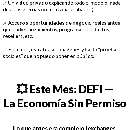
✅ Un
video privado
explicando todo el modelo (nada
de guías eternas ni cursos mal grabados).
✅ Acceso a
oportunidades de negocio
reales antes
que nadie: lanzamientos, programas, productos,
resellers, etc.
✅ Ejemplos, estrategias, imágenes y hasta “pruebas
sociales” que no puedo poner en público.
💥 Este Mes: DEFI —
La Economía Sin Permiso
Lo que antes era complejo (exchanges,