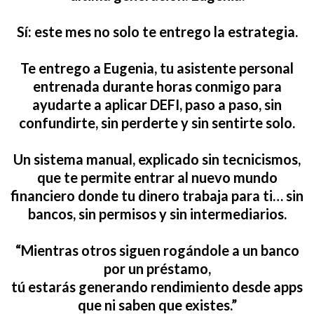
Sí: este mes no solo te entrego la estrategia.
Te entrego a
Eugenia
, tu asistente personal
entrenada durante horas conmigo para
ayudarte a aplicar DEFI, paso a paso, sin
confundirte, sin perderte y sin sentirte solo.
Un sistema manual, explicado sin tecnicismos,
que te permite entrar al nuevo mundo
financiero donde
tu dinero trabaja para ti… sin
bancos, sin permisos y sin intermediarios
.
“Mientras otros siguen rogándole a un banco
por un préstamo,
tú estarás generando rendimiento desde apps
que ni saben que existes.”