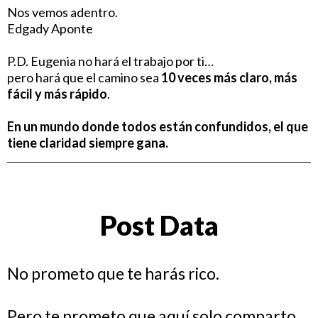
Nos vemos adentro.
Edgady Aponte
P.D. Eugenia no hará el trabajo por ti…
pero hará que el camino sea
10 veces más claro, más
fácil y más rápido
.
En un mundo donde todos están confundidos, el que
tiene claridad siempre gana.
Post Data
No prometo que te harás rico.
Pero te prometo que aquí solo comparto