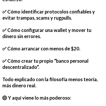
✅ Cómo identificar
protocolos confiables y
evitar trampas
, scams y rugpulls.
✅ Cómo configurar una wallet y
mover tu
dinero sin errores.
✅ Cómo arrancar con
menos de $20
.
✅ Cómo crear tu propio “banco personal
descentralizado”.
Todo explicado con la filosofía
menos teoría,
más dinero real.
Y aquí viene lo más poderoso: