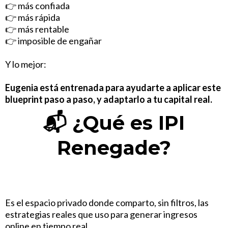
👉 más confiada
👉 más rápida
👉 más rentable
👉 imposible de engañar
Y lo mejor:
Eugenia está entrenada para ayudarte a aplicar este
blueprint paso a paso, y adaptarlo a tu capital real.
📬
¿Qué es IPI
Renegade?
Es el espacio privado donde comparto, sin filtros, las
estrategias reales que uso para generar ingresos
online en tiempo real.