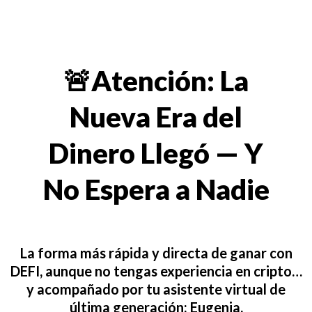
🚨Atención: La
Nueva Era del
Dinero Llegó — Y
No Espera a Nadie
La forma más rápida y directa de ganar con
DEFI, aunque no tengas experiencia en cripto…
y acompañado por tu asistente virtual de
última generación: Eugenia.