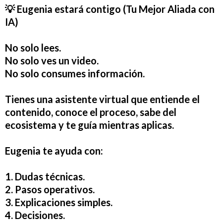
💡
Eugenia estará contigo (Tu Mejor Aliada con
IA)
No solo lees.
No solo ves un video.
No solo consumes información.
Tienes una asistente virtual que entiende el
contenido, conoce el proceso, sabe del
ecosistema y te guía mientras aplicas.
Eugenia te ayuda con:
1. Dudas técnicas.
2. Pasos operativos.
3. Explicaciones simples.
4. Decisiones.