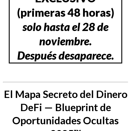
(primeras 48 horas)
solo hasta el 28 de
noviembre.
Después desaparece.
El Mapa Secreto del Dinero
DeFi — Blueprint de
Oportunidades Ocultas