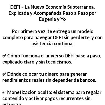
DEFI – La Nueva Economía Subterránea,
Explicada y Acompañada Paso a Paso por
Eugenia y Yo
Por primera vez, te entrego un modelo
completo para navegar DEFI sin perderte, y con
asistencia continua:
✅
Cómo funciona el universo DEFI paso a paso
,
explicado claro y sin tecnicismos.
✅ Dónde colocar tu dinero para
generar
rendimientos reales
sin depender de bancos.
✅
Monetización oculta:
el sistema para regalar
contenido y activar pagos recurrentes sin
esfuerzo.