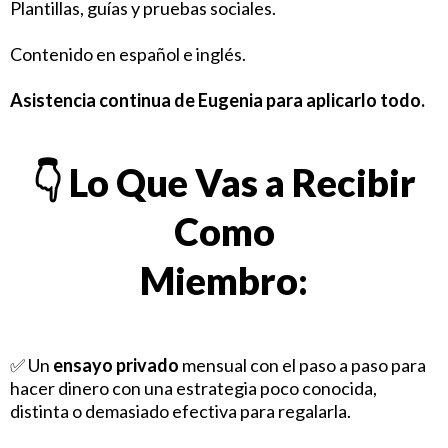
Plantillas, guías y pruebas sociales.
Contenido en español e inglés.
Asistencia continua de Eugenia para aplicarlo todo.
👇 Lo Que Vas a Recibir
Como
Miembro:
✅ Un
ensayo privado
mensual con el paso a paso para
hacer dinero con una estrategia poco conocida,
distinta o demasiado efectiva para regalarla.